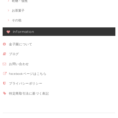
乾物・佃煮
お茶菓子
その他
Information
金子園について
ブログ
お問い合わせ
facebookページはこちら
プライバシーポリシー
特定商取引法に基づく表記