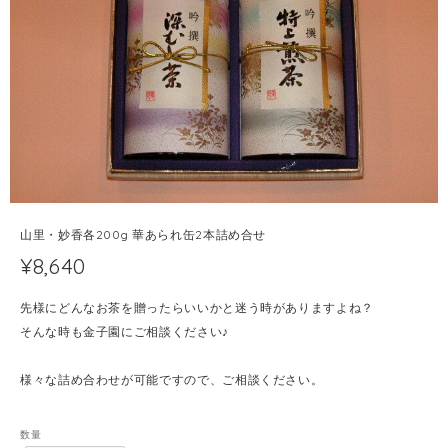
山里・妙香各200g 華あられ缶2本詰め合せ
¥8,640
先様にどんなお茶を贈ったらいいかと迷う時がありますよね？
そんな時も金子園にご相談ください♪
様々な詰め合わせが可能ですので、ご相談ください。
数量