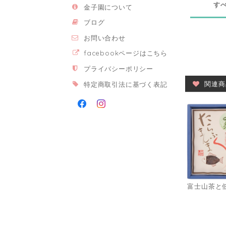
す
金子園について
ブログ
お問い合わせ
facebookページはこちら
プライバシーポリシー
関連商
特定商取引法に基づく表記
富士山茶と