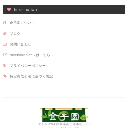
Information
金子園について
ブログ
お問い合わせ
facebookページはこちら
プライバシーポリシー
特定商取引法に基づく表記
〒416-0914 静岡県富士市本町9-20