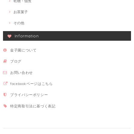
乾物・佃煮
お茶菓子
その他
Information
金子園について
ブログ
お問い合わせ
facebookページはこちら
プライバシーポリシー
特定商取引法に基づく表記