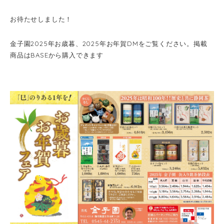
お待たせしました！
金子園2025年お歳暮、2025
年お年賀DMをご覧ください。掲載
商品はBASEから購入できます