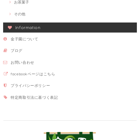
お茶菓子
その他
Information
金子園について
ブログ
お問い合わせ
facebookページはこちら
プライバシーポリシー
特定商取引法に基づく表記