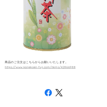
商品のご注文はこちらからお願いいたします。
https://www.kanekoen-fuji.com/items/42866988