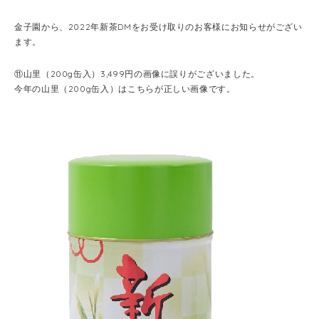
金子園から、2022年新茶DMをお受け取りのお客様にお知らせがござい
ます。
⑪山里（200g缶入）3,499円の画像に誤りがございました。
今年の山里（200g缶入）はこちらが正しい画像です。