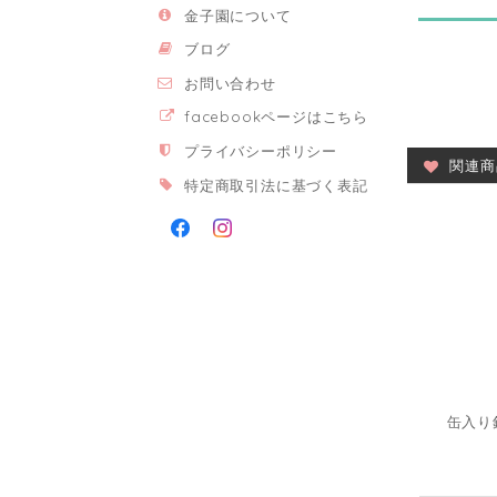
金子園について
ブログ
お問い合わせ
facebookページはこちら
プライバシーポリシー
関連商
特定商取引法に基づく表記
缶入り