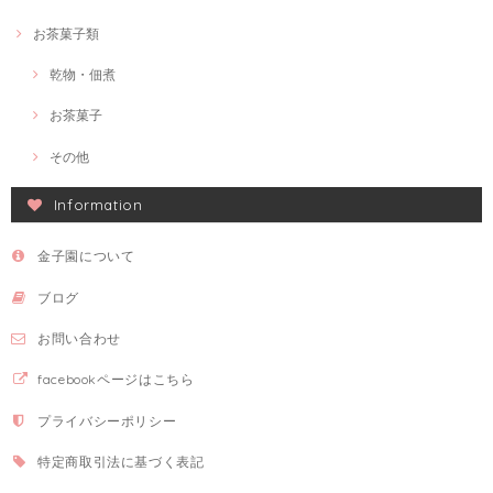
お茶菓子類
乾物・佃煮
お茶菓子
その他
Information
金子園について
ブログ
お問い合わせ
facebookページはこちら
プライバシーポリシー
特定商取引法に基づく表記