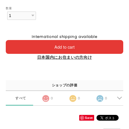
数量
International shipping available
Add to cart
日本国内にお住まいの方向け
ショップの評価
すべて
0
0
0
Save