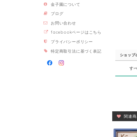
金子園について
ブログ
お問い合わせ
facebookページはこちら
プライバシーポリシー
特定商取引法に基づく表記
ショップ
す
関連商