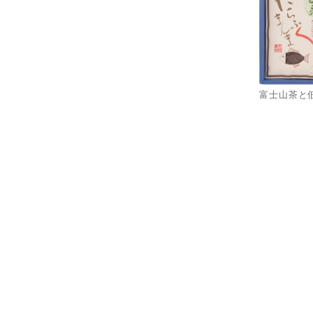
富士山茶と