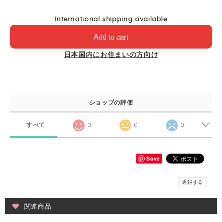
International shipping available
Add to cart
日本国内にお住まいの方向け
ショップの評価
すべて
0
0
0
Save
通報する
関連商品