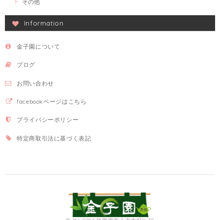
その他
Information
金子園について
ブログ
お問い合わせ
facebookページはこちら
プライバシーポリシー
特定商取引法に基づく表記