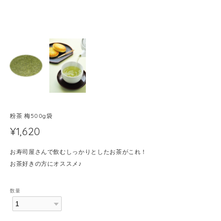
粉茶 梅500g袋
¥1,620
お寿司屋さんで飲むしっかりとしたお茶がこれ！
お茶好きの方にオススメ♪
数量